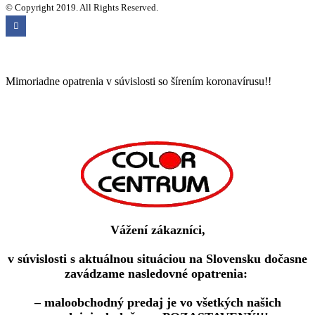
© Copyright 2019. All Rights Reserved.
Mimoriadne opatrenia v súvislosti so šírením koronavírusu!!
Vážení zákazníci,
v súvislosti s aktuálnou situáciou na Slovensku dočasne
zavádzame nasledovné opatrenia:
– maloobchodný predaj je vo všetkých našich