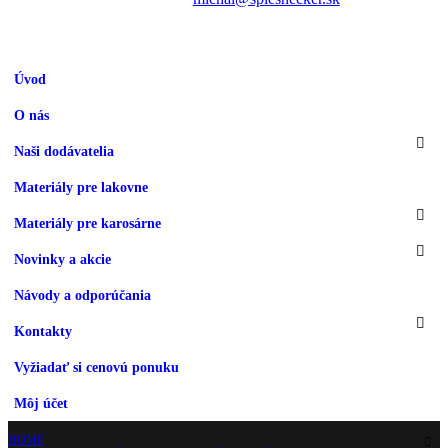
Úvod
O nás
Naši dodávatelia
Materiály pre lakovne
Materiály pre karosárne
Novinky a akcie
Návody a odporúčania
Kontakty
Vyžiadať si cenovú ponuku
Môj účet
HOME