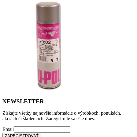
NEWSLETTER
Získajte všetky najnovšie informácie o výrobkoch, ponukách,
akciách či školeniach. Zaregistrujte sa ešte dnes.
Email