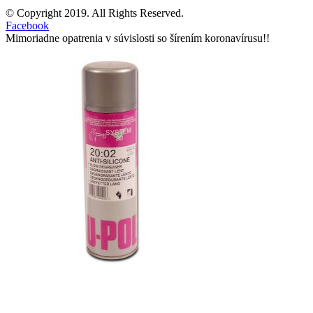
© Copyright 2019. All Rights Reserved.
Facebook
Mimoriadne opatrenia v súvislosti so šírením koronavírusu!!