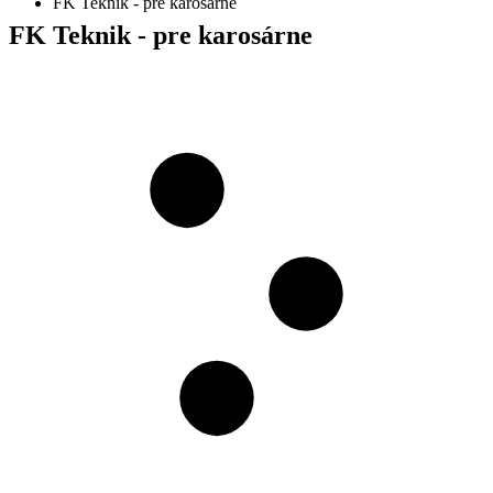
FK Teknik - pre karosárne
FK Teknik - pre karosárne