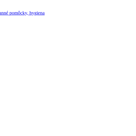
nné pomôcky, hygiena