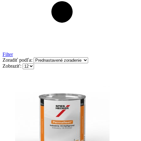
Filter
Zoradiť podľa:
Zobraziť: