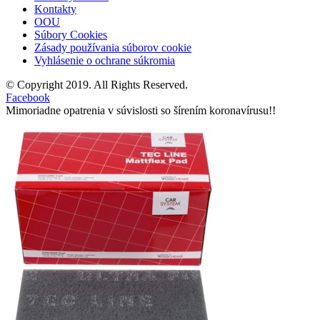
Kontakty
OOU
Súbory Cookies
Zásady používania súborov cookie
Vyhlásenie o ochrane súkromia
© Copyright 2019. All Rights Reserved.
Facebook
Mimoriadne opatrenia v súvislosti so šírením koronavírusu!!