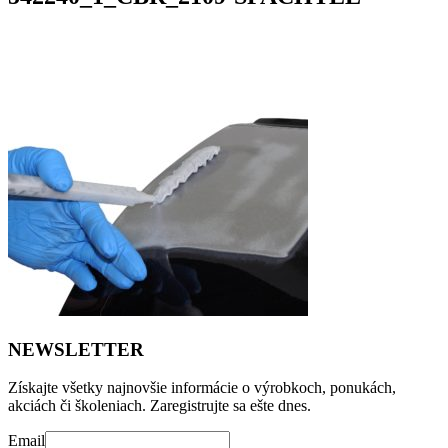
NEWSLETTER
Získajte všetky najnovšie informácie o výrobkoch, ponukách,
akciách či školeniach. Zaregistrujte sa ešte dnes.
Email