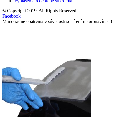
Vyhlásenie o ochrane súkromia
© Copyright 2019. All Rights Reserved.
Facebook
Mimoriadne opatrenia v súvislosti so šírením koronavírusu!!