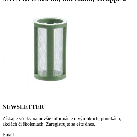
NEWSLETTER
Získajte všetky najnovšie informácie o výrobkoch, ponukách,
akciách či školeniach. Zaregistrujte sa ešte dnes.
Email