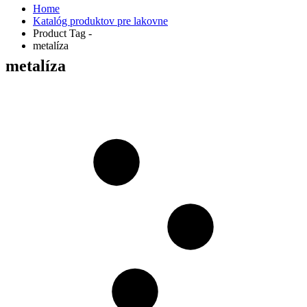
Home
Katalóg produktov pre lakovne
Product Tag -
metalíza
metalíza