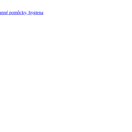
nné pomôcky, hygiena