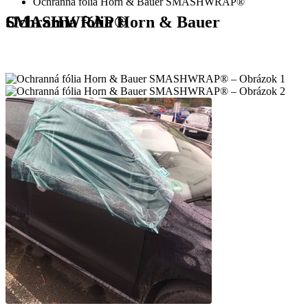
Ochranná fólia Horn & Bauer SMASHWRAP®
Ochranná fólia Horn & Bauer SMASHWRAP®