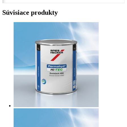
Súvisiace produkty